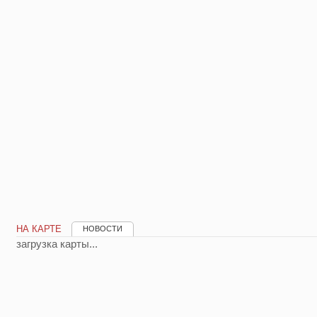
НА КАРТЕ
НОВОСТИ
загрузка карты...