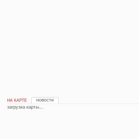
НА КАРТЕ
НОВОСТИ
загрузка карты...