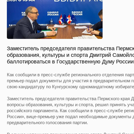
Заместитель председателя правительства Пермск
образования, культуры и спорта Дмитрий Самойл
баллотироваться в Государственную Думу России
Как сообщили в пресс-службе регионального отделения парт
премьер подал документы для участия в предварительном г
свою кандидатуру по Кунгурскому одномандатному избират
Заместитель председателя правительства Пермского края 
вопросы образования, культуры и спорта, решил принять уч
российского парламента. Как сообщили в пресс-службе рег
России», вице-премьер уже подал необходимые документы д
предварительного голосования партии.