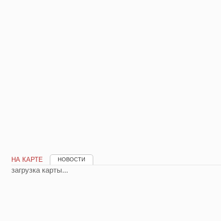
НА КАРТЕ
НОВОСТИ
загрузка карты...