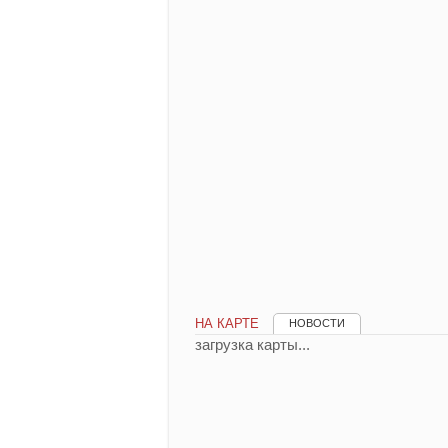
НА КАРТЕ
НОВОСТИ
загрузка карты...