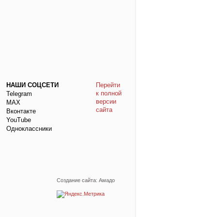
НАШИ СОЦСЕТИ
Перейти
к полной
Telegram
версии
МАХ
сайта
Вконтакте
YouTube
Одноклассники
Создание сайта: Амадо