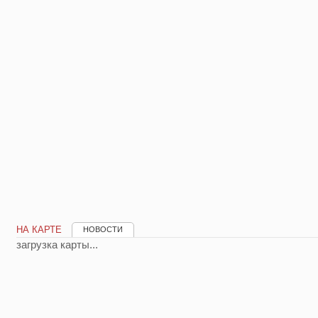
НА КАРТЕ
НОВОСТИ
загрузка карты...