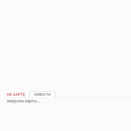
НА КАРТЕ
НОВОСТИ
загрузка карты...