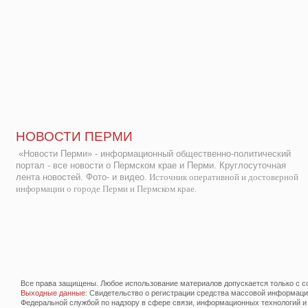
НОВОСТИ ПЕРМИ
«Новости Перми» - информационный общественно-политический
портал - все новости о Пермском крае и Перми. Круглосуточная
лента новостей. Фото- и видео.
Источник оперативной и достоверной
информации о городе Перми и Пермском крае.
Все права защищены. Любое использование материалов допускается только с со
Выходные данные
: Свидетельство о регистрации средства массовой информац
Федеральной службой по надзору в сфере связи, информационных технологий и