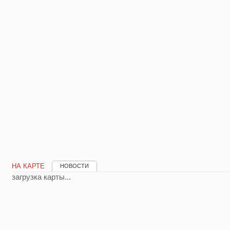
НА КАРТЕ
НОВОСТИ
загрузка карты...