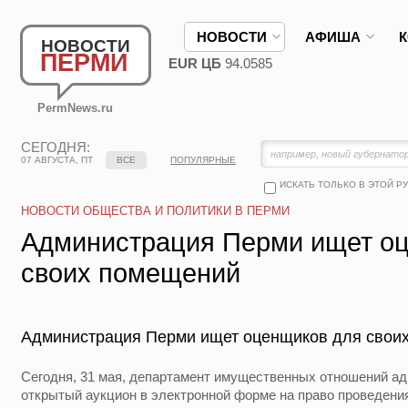
НОВОСТИ
АФИША
НОВОСТИ
ПЕРМИ
EUR ЦБ
94.0585
PermNews.ru
СЕГОДНЯ:
07 АВГУСТА, ПТ
ВСЕ
ПОПУЛЯРНЫЕ
ИСКАТЬ ТОЛЬКО В ЭТОЙ Р
НОВОСТИ ОБЩЕСТВА И ПОЛИТИКИ В ПЕРМИ
Администрация Перми ищет о
своих помещений
Администрация Перми ищет оценщиков для свои
Сегодня, 31 мая, департамент имущественных отношений а
открытый аукцион в электронной форме на право проведени