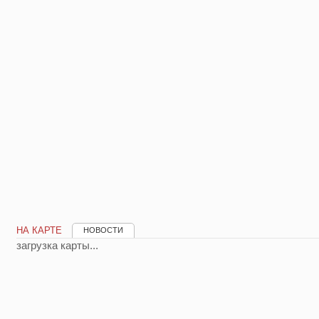
НА КАРТЕ
НОВОСТИ
загрузка карты...