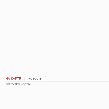
НА КАРТЕ
НОВОСТИ
загрузка карты...