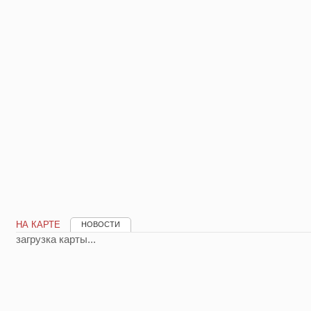
НА КАРТЕ
НОВОСТИ
загрузка карты...