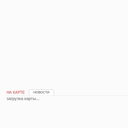
НА КАРТЕ
НОВОСТИ
загрузка карты...