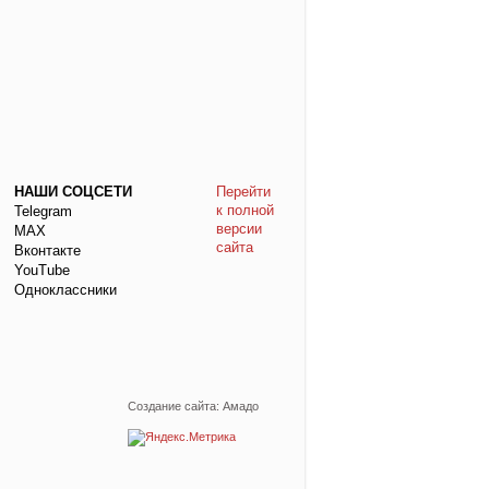
НАШИ СОЦСЕТИ
Перейти
к полной
Telegram
версии
МАХ
сайта
Вконтакте
YouTube
Одноклассники
Создание сайта: Амадо