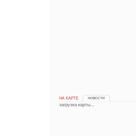
НА КАРТЕ
НОВОСТИ
загрузка карты...