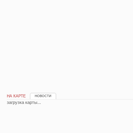
НА КАРТЕ
НОВОСТИ
загрузка карты...