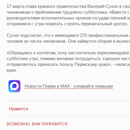
17 марта глава краевого правительства Валерий Сухих в св
чиновникам о приближении трудового субботника: «Вместе 
руководителями исполнительных органов государственной в
отправимся с утра помогать строить перинатальный центр».
Сухих подсчитал, что к имеющимся 275 профессиональным 
человек из числа чиновников. Они займутся сбором и вынос
«Обращаясь к коллегам, хочу настоятельно порекомендовать
субботнее утро, помимо желания потрудиться, хорошее наст
отправляетесь приносить пользу Пермскому краю», - написа
края.
Новости Перми в MAX - узнавайте первыми
Нравится
ВОЗМОЖНО, ВАМ ПОНРАВИТСЯ