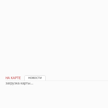
НА КАРТЕ
НОВОСТИ
загрузка карты...