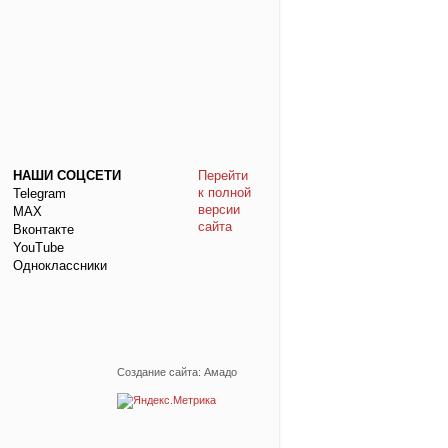
НАШИ СОЦСЕТИ
Перейти
к полной
Telegram
версии
МАХ
сайта
Вконтакте
YouTube
Одноклассники
Создание сайта: Амадо