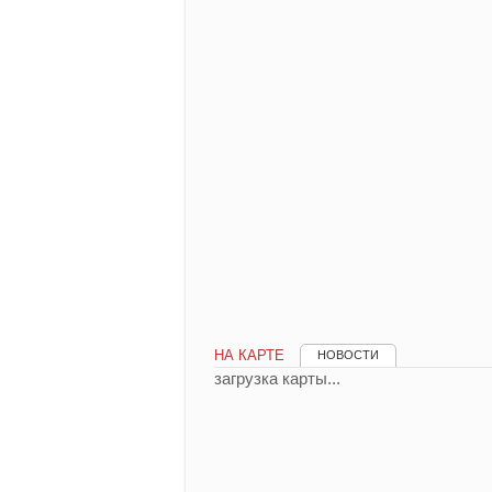
НА КАРТЕ
НОВОСТИ
загрузка карты...