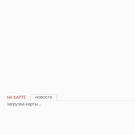
НА КАРТЕ
НОВОСТИ
загрузка карты...