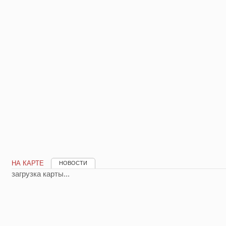
НА КАРТЕ
НОВОСТИ
загрузка карты...