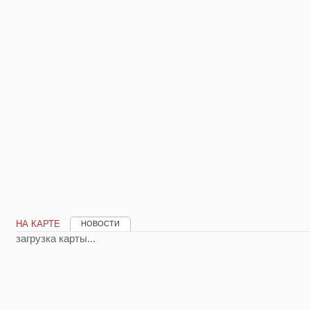
НА КАРТЕ
НОВОСТИ
загрузка карты...