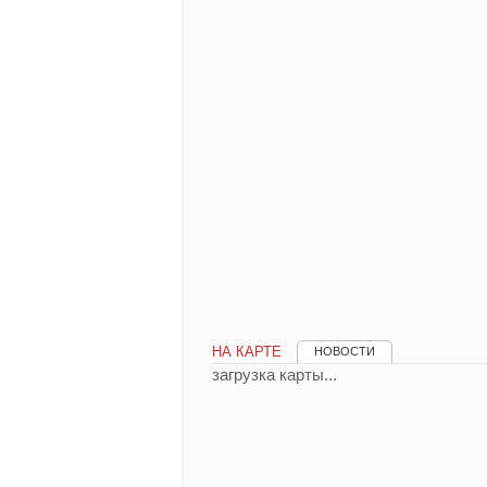
НА КАРТЕ
НОВОСТИ
загрузка карты...