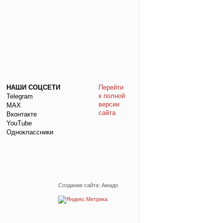
НАШИ СОЦСЕТИ
Перейти
к полной
Telegram
версии
МАХ
сайта
Вконтакте
YouTube
Одноклассники
Создание сайта: Амадо