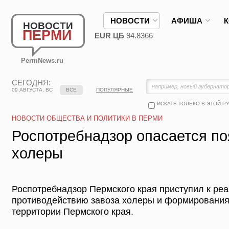
НОВОСТИ
АФИША
НОВОСТИ
ПЕРМИ
EUR ЦБ
94.8366
PermNews.ru
СЕГОДНЯ:
09 АВГУСТА, ВС
ВСЕ
ПОПУЛЯРНЫЕ
ИСКАТЬ ТОЛЬКО В ЭТОЙ Р
НОВОСТИ ОБЩЕСТВА И ПОЛИТИКИ В ПЕРМИ
Роспотребнадзор опасается п
холеры
Роспотребнадзор Пермского края приступил к ре
противодействию завоза холеры и формирования
территории Пермского края.