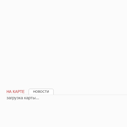
НА КАРТЕ
НОВОСТИ
загрузка карты...