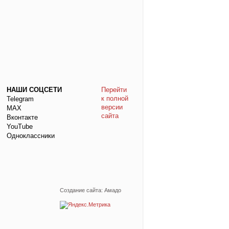
НАШИ СОЦСЕТИ
Перейти
к полной
Telegram
версии
МАХ
сайта
Вконтакте
YouTube
Одноклассники
Создание сайта: Амадо