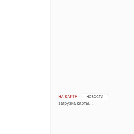
НА КАРТЕ
НОВОСТИ
загрузка карты...