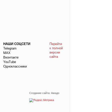
НАШИ СОЦСЕТИ
Перейти
к полной
Telegram
версии
МАХ
сайта
Вконтакте
YouTube
Одноклассники
Создание сайта: Амадо