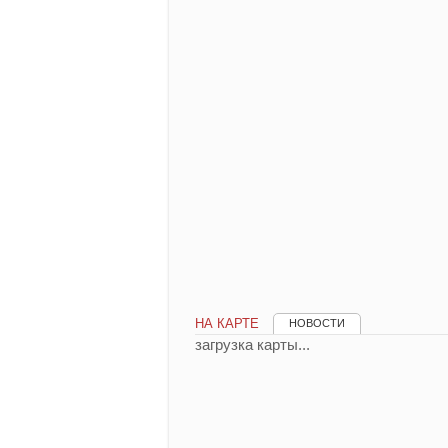
НА КАРТЕ
НОВОСТИ
загрузка карты...