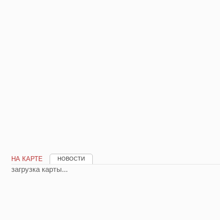
НА КАРТЕ
НОВОСТИ
загрузка карты...