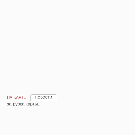
НА КАРТЕ
НОВОСТИ
загрузка карты...