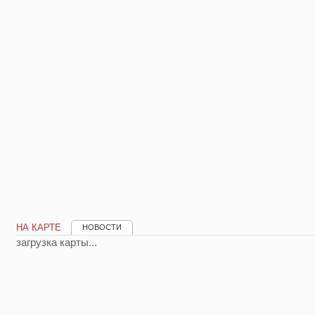
НА КАРТЕ
НОВОСТИ
загрузка карты...