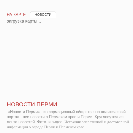
НА КАРТЕ
НОВОСТИ
загрузка карты...
НОВОСТИ ПЕРМИ
«Новости Перми» - информационный общественно-политический
портал - все новости о Пермском крае и Перми. Круглосуточная
лента новостей. Фото- и видео.
Источник оперативной и достоверной
информации о городе Перми и Пермском крае.