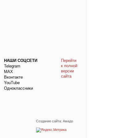
НАШИ СОЦСЕТИ
Перейти
к полной
Telegram
версии
МАХ
сайта
Вконтакте
YouTube
Одноклассники
Создание сайта: Амадо