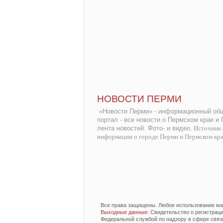
НОВОСТИ ПЕРМИ
«Новости Перми» - информационный общ
портал - все новости о Пермском крае и
лента новостей. Фото- и видео.
Источник 
информации о городе Перми и Пермском кр
Все права защищены. Любое использование мат
Выходные данные
: Свидетельство о регистра
Федеральной службой по надзору в сфере связ