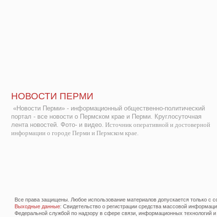
НОВОСТИ ПЕРМИ
«Новости Перми» - информационный общественно-политический
портал - все новости о Пермском крае и Перми. Круглосуточная
лента новостей. Фото- и видео.
Источник оперативной и достоверной
информации о городе Перми и Пермском крае.
Все права защищены. Любое использование материалов допускается только с со
Выходные данные
: Свидетельство о регистрации средства массовой информац
Федеральной службой по надзору в сфере связи, информационных технологий и