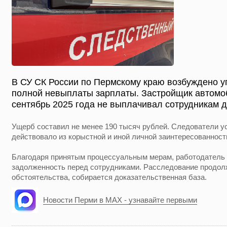
В СУ СК России по Пермскому краю возбуждено у
полной невыплаты зарплаты. Застройщик автомо
сентябрь 2025 года не выплачивал сотрудникам д
Ущерб составил не менее 190 тысяч рублей. Следователи ус
действовало из корыстной и иной личной заинтересованност
Благодаря принятым процессуальным мерам, работодатель 
задолженность перед сотрудниками. Расследование продол
обстоятельства, собирается доказательственная база.
Новости Перми в MAX - узнавайте первыми