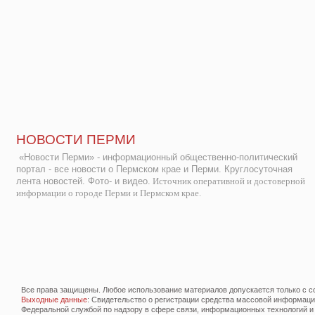
НОВОСТИ ПЕРМИ
«Новости Перми» - информационный общественно-политический
портал - все новости о Пермском крае и Перми. Круглосуточная
лента новостей. Фото- и видео.
Источник оперативной и достоверной
информации о городе Перми и Пермском крае.
Все права защищены. Любое использование материалов допускается только с со
Выходные данные
: Свидетельство о регистрации средства массовой информац
Федеральной службой по надзору в сфере связи, информационных технологий и