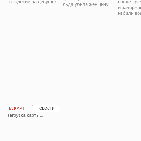
нападении на девушек
после пре
льда убила женщину
и задержа
избили во
НА КАРТЕ
НОВОСТИ
загрузка карты...