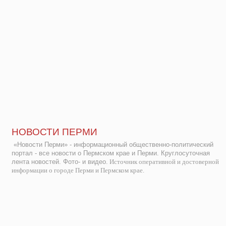
НОВОСТИ ПЕРМИ
«Новости Перми» - информационный общественно-политический
портал - все новости о Пермском крае и Перми. Круглосуточная
лента новостей. Фото- и видео.
Источник оперативной и достоверной
информации о городе Перми и Пермском крае.