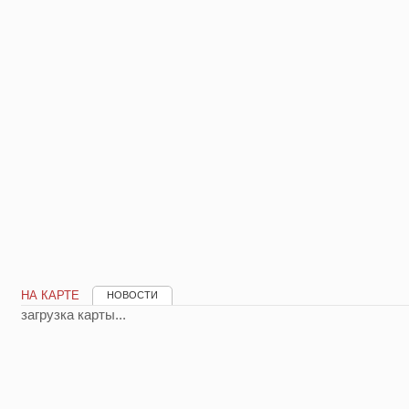
НА КАРТЕ
НОВОСТИ
загрузка карты...