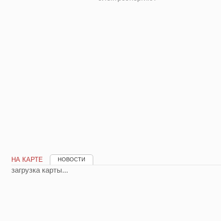
НА КАРТЕ
НОВОСТИ
загрузка карты...