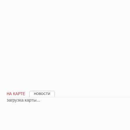
НА КАРТЕ
НОВОСТИ
загрузка карты...