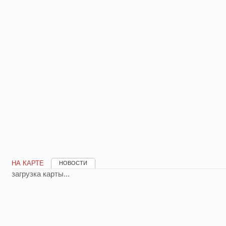
НА КАРТЕ
НОВОСТИ
загрузка карты...