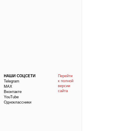
НАШИ СОЦСЕТИ
Перейти
к полной
Telegram
версии
МАХ
сайта
Вконтакте
YouTube
Одноклассники