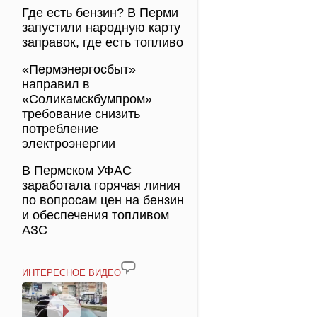
Где есть бензин? В Перми
запустили народную карту
заправок, где есть топливо
«Пермэнергосбыт»
направил в
«Соликамскбумпром»
требование снизить
потребление
электроэнергии
В Пермском УФАС
заработала горячая линия
по вопросам цен на бензин
и обеспечения топливом
АЗС
ИНТЕРЕСНОЕ ВИДЕО