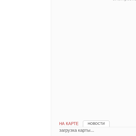
НА КАРТЕ
НОВОСТИ
загрузка карты...