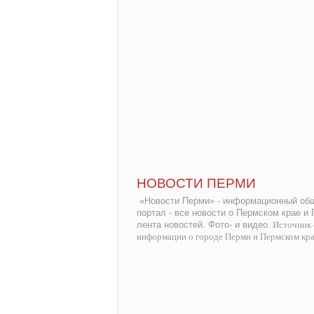
НОВОСТИ ПЕРМИ
«Новости Перми» - информационный общ
портал - все новости о Пермском крае и
лента новостей. Фото- и видео.
Источник 
информации о городе Перми и Пермском кр