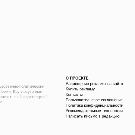
О ПРОЕКТЕ
Размещение рекламы на сайте
ественно-политический
Купить рекламу
 Перми. Круглосуточная
Контакты
оперативной и достоверной
Пользовательское соглашение
ае.
Политика конфиденциальности
Рекомендательные технологии
Написать письмо в редакцию