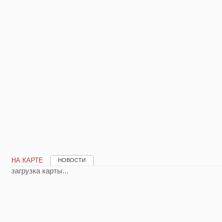
НА КАРТЕ
НОВОСТИ
загрузка карты...