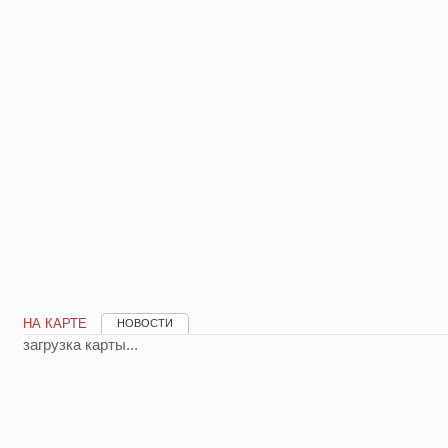
НА КАРТЕ
НОВОСТИ
загрузка карты...