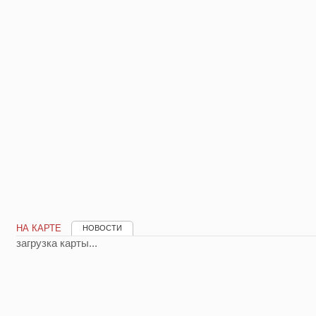
НА КАРТЕ
НОВОСТИ
загрузка карты...