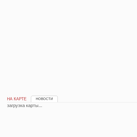
НА КАРТЕ
НОВОСТИ
загрузка карты...