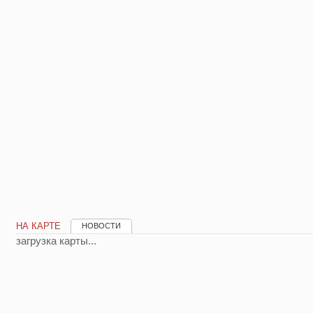
НА КАРТЕ
НОВОСТИ
загрузка карты...