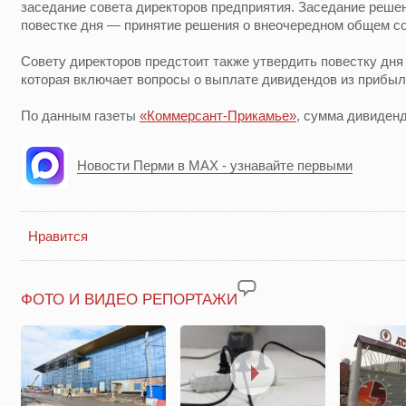
заседание совета директоров предприятия. Заседание решен
повестке дня — принятие решения о внеочередном общем со
Совету директоров предстоит также утвердить повестку дня
которая включает вопросы о выплате дивидендов из прибыл
По данным газеты
«Коммерсант-Прикамье»
, сумма дивиденд
Новости Перми в MAX - узнавайте первыми
Нравится
ФОТО И ВИДЕО РЕПОРТАЖИ