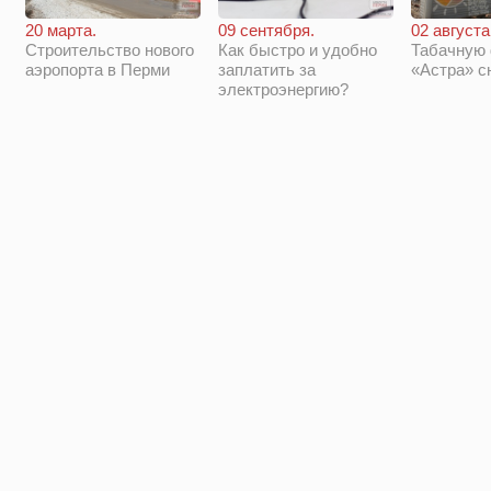
20 марта.
09 сентября.
02 августа
Строительство нового
Как быстро и удобно
Табачную
аэропорта в Перми
заплатить за
«Астра» с
электроэнергию?