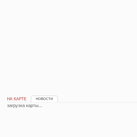
НА КАРТЕ
НОВОСТИ
загрузка карты...