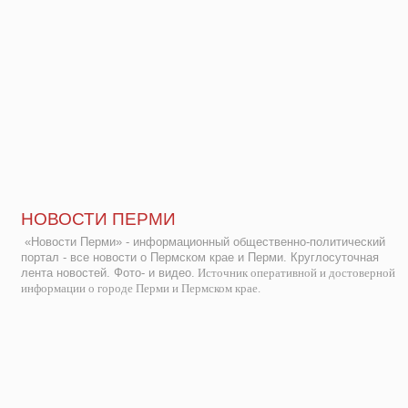
НОВОСТИ ПЕРМИ
«Новости Перми» - информационный общественно-политический
портал - все новости о Пермском крае и Перми. Круглосуточная
лента новостей. Фото- и видео.
Источник оперативной и достоверной
информации о городе Перми и Пермском крае.