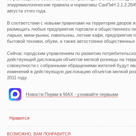
эпидемиологические правила и нормативы СанПиН 2.1.2.2645
августа этого года.
В соответствии с новыми правилами на территории дворов 
размещать любые предприятия торговли и общественного пит
ларьки, мини-рынки, павильоны, летние кафе, предприятия 
бытовой техники, обуви, а также автостоянки общественных
Сейчас городским управлением по развитию потребительско
действующей дислокации объектов мелкой розницы на терр
совокупности с собранными обращениями жителей будут яв
изменений в действующую дислокацию объектов мелкой розн
2011 году.
Новости Перми в MAX - узнавайте первыми
Нравится
ВОЗМОЖНО, ВАМ ПОНРАВИТСЯ