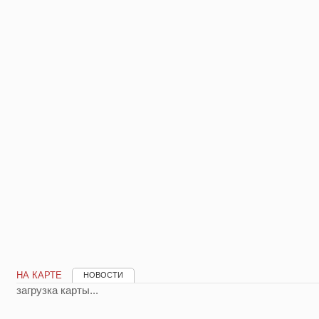
НА КАРТЕ
НОВОСТИ
загрузка карты...