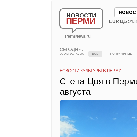
НОВОС
НОВОСТИ
ПЕРМИ
EUR ЦБ
94.8
PermNews.ru
СЕГОДНЯ:
09 АВГУСТА, ВС
ВСЕ
ПОПУЛЯРНЫЕ
НОВОСТИ КУЛЬТУРЫ В ПЕРМИ
Стена Цоя в Перми
августа