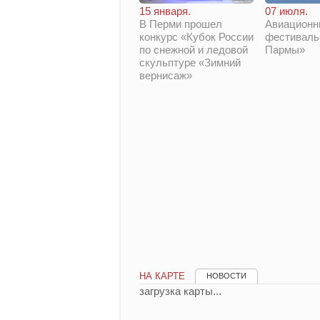
15 января.
07 июля.
В Перми прошел
Авиационн
конкурс «Кубок России
фестиваль
по снежной и ледовой
Пармы»
скульптуре «Зимний
вернисаж»
НА КАРТЕ
НОВОСТИ
загрузка карты...