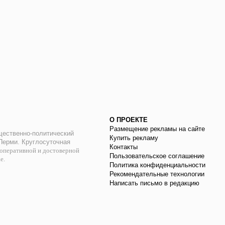
О ПРОЕКТЕ
Размещение рекламы на сайте
ественно-политический
Купить рекламу
 Перми. Круглосуточная
Контакты
оперативной и достоверной
Пользовательское соглашение
ае.
Политика конфиденциальности
Рекомендательные технологии
Написать письмо в редакцию