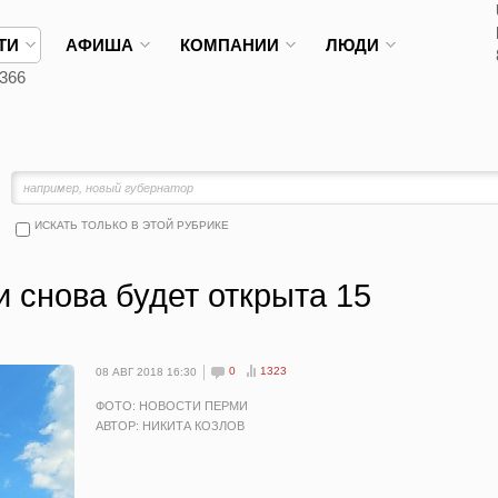
ТИ
АФИША
КОМПАНИИ
ЛЮДИ
366
ИСКАТЬ ТОЛЬКО В ЭТОЙ РУБРИКЕ
 снова будет открыта 15
0
1323
08 АВГ 2018 16:30
ФОТО: НОВОСТИ ПЕРМИ
АВТОР: НИКИТА КОЗЛОВ