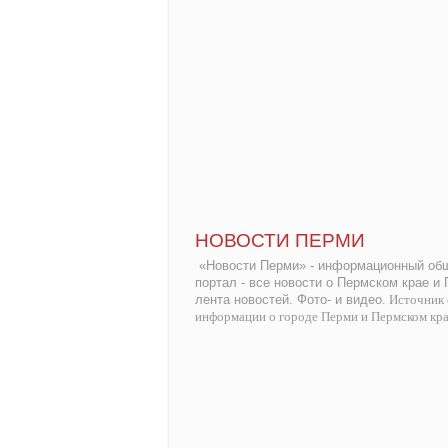
НОВОСТИ ПЕРМИ
«Новости Перми» - информационный общ
портал - все новости о Пермском крае и
лента новостей. Фото- и видео.
Источник 
информации о городе Перми и Пермском кр