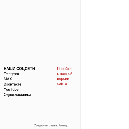
НАШИ СОЦСЕТИ
Перейти
к полной
Telegram
версии
МАХ
сайта
Вконтакте
YouTube
Одноклассники
Создание сайта: Амадо