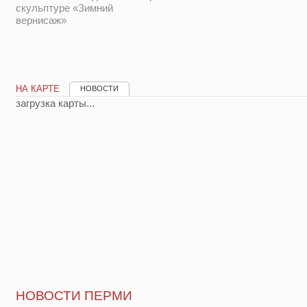
скульптуре «Зимний
вернисаж»
НА КАРТЕ
НОВОСТИ
загрузка карты...
НОВОСТИ ПЕРМИ