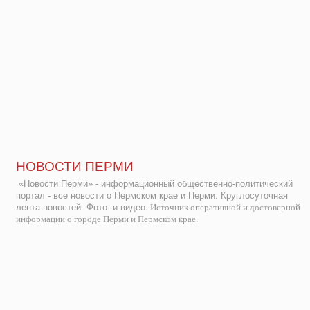
НОВОСТИ ПЕРМИ
«Новости Перми» - информационный общественно-политический
портал - все новости о Пермском крае и Перми. Круглосуточная
лента новостей. Фото- и видео.
Источник оперативной и достоверной
информации о городе Перми и Пермском крае.