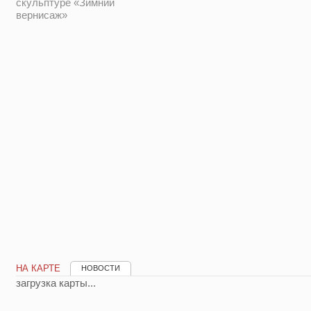
скульптуре «Зимний
вернисаж»
НА КАРТЕ
НОВОСТИ
загрузка карты...