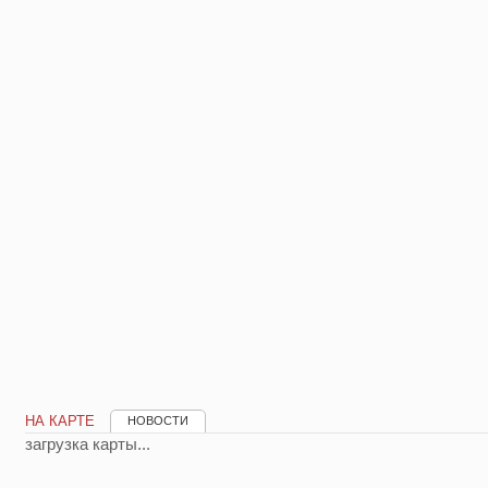
НА КАРТЕ
НОВОСТИ
загрузка карты...