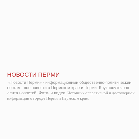
НОВОСТИ ПЕРМИ
«Новости Перми» - информационный общественно-политический
портал - все новости о Пермском крае и Перми. Круглосуточная
лента новостей. Фото- и видео.
Источник оперативной и достоверной
информации о городе Перми и Пермском крае.