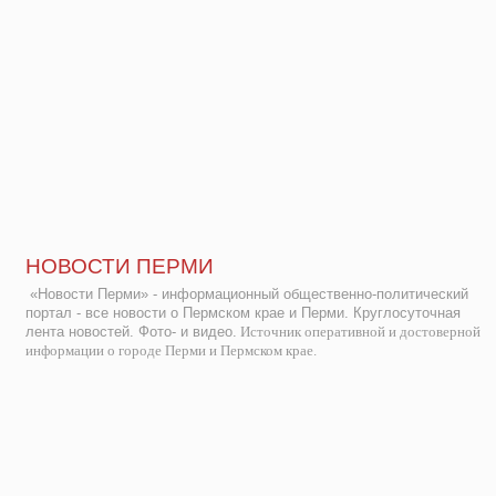
НОВОСТИ ПЕРМИ
«Новости Перми» - информационный общественно-политический
портал - все новости о Пермском крае и Перми. Круглосуточная
лента новостей. Фото- и видео.
Источник оперативной и достоверной
информации о городе Перми и Пермском крае.