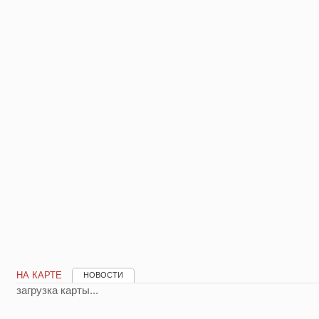
НА КАРТЕ
НОВОСТИ
загрузка карты...