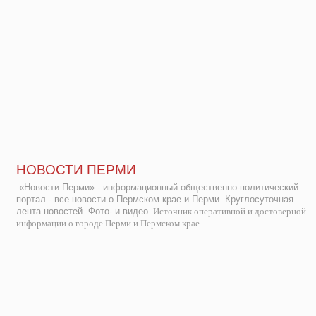
НОВОСТИ ПЕРМИ
«Новости Перми» - информационный общественно-политический
портал - все новости о Пермском крае и Перми. Круглосуточная
лента новостей. Фото- и видео.
Источник оперативной и достоверной
информации о городе Перми и Пермском крае.