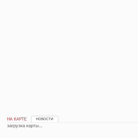
НА КАРТЕ
НОВОСТИ
загрузка карты...